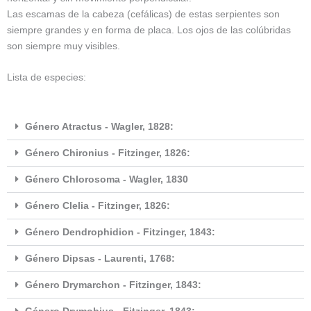
Las escamas de la cabeza (cefálicas) de estas serpientes son
siempre grandes y en forma de placa. Los ojos de las colúbridas
son siempre muy visibles.
Lista de especies:
Género Atractus - Wagler, 1828:
Género Chironius - Fitzinger, 1826:
Género Chlorosoma - Wagler, 1830
Género Clelia - Fitzinger, 1826:
Género Dendrophidion - Fitzinger, 1843:
Género Dipsas - Laurenti, 1768:
Género Drymarchon - Fitzinger, 1843: